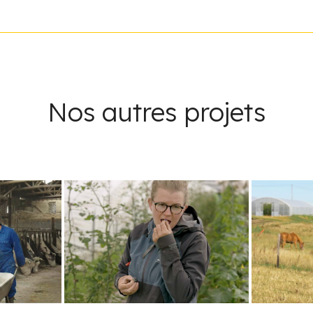
Nos autres projets