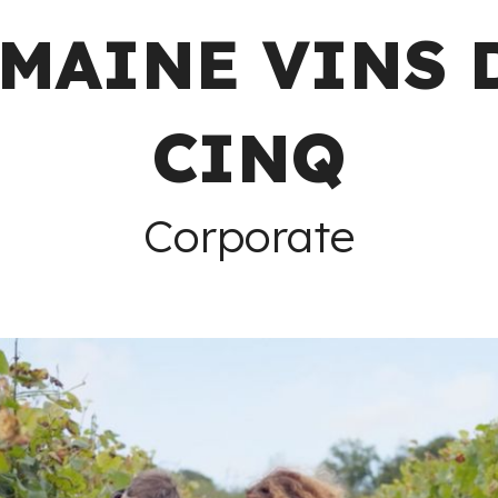
MAINE VINS 
CINQ
Corporate