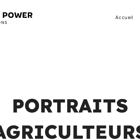
Accueil
PORTRAITS
AGRICULTEUR