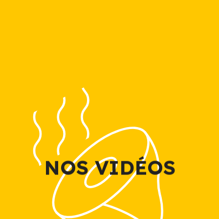
NOS VIDÉOS