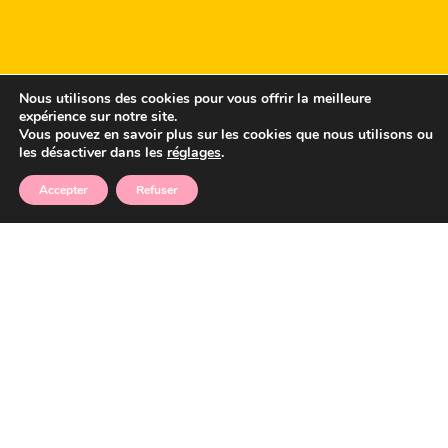
Nous utilisons des cookies pour vous offrir la meilleure
expérience sur notre site.
Vous pouvez en savoir plus sur les cookies que nous utilisons ou
les désactiver dans les
réglages
.
Accepter
Refuser